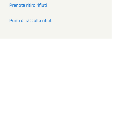
Prenota ritiro rifiuti
Punti di raccolta rifiuti