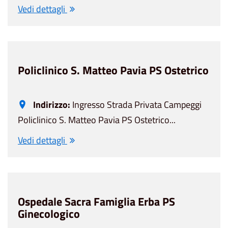
Vedi dettagli
Policlinico S. Matteo Pavia PS Ostetrico
Indirizzo:
Ingresso Strada Privata Campeggi
Policlinico S. Matteo Pavia PS Ostetrico...
Vedi dettagli
Ospedale Sacra Famiglia Erba PS
Ginecologico