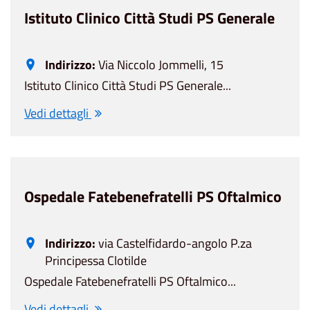
Istituto Clinico Città Studi PS Generale
Indirizzo:
Via Niccolo Jommelli, 15
Istituto Clinico Città Studi PS Generale...
Vedi dettagli
Ospedale Fatebenefratelli PS Oftalmico
Indirizzo:
via Castelfidardo-angolo P.za
Principessa Clotilde
Ospedale Fatebenefratelli PS Oftalmico...
Vedi dettagli