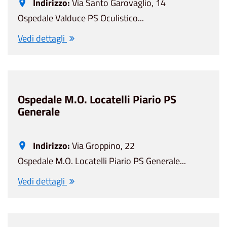
Indirizzo:
Via Santo Garovaglio, 14
Ospedale Valduce PS Oculistico...
Vedi dettagli
Ospedale M.O. Locatelli Piario PS
Generale
Indirizzo:
Via Groppino, 22
Ospedale M.O. Locatelli Piario PS Generale...
Vedi dettagli