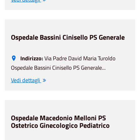
Ospedale Bassini Cinisello PS Generale
Indirizzo:
Via Padre David Maria Turoldo
Ospedale Bassini Cinisello PS Generale...
Vedi dettagli
Ospedale Macedonio Melloni PS
Ostetrico Ginecologico Pediatrico