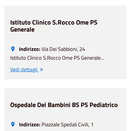
Istituto Clinico S.Rocco Ome PS
Generale
Indirizzo:
Via Dei Sabbioni, 24
Istituto Clinico S.Rocco Ome PS Generale...
Vedi dettagli
Ospedale Dei Bambini BS PS Pediatrico
Indirizzo:
Piazzale Spedali Civili, 1