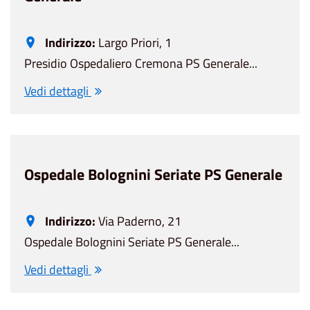
Indirizzo:
Largo Priori, 1
Presidio Ospedaliero Cremona PS Generale...
Vedi dettagli
Ospedale Bolognini Seriate PS Generale
Indirizzo:
Via Paderno, 21
Ospedale Bolognini Seriate PS Generale...
Vedi dettagli