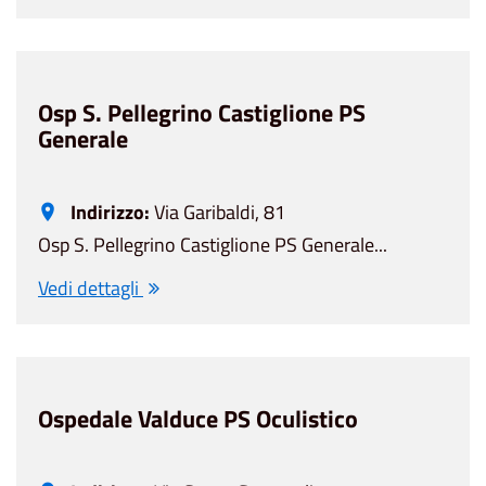
Osp S. Pellegrino Castiglione PS
Generale
Indirizzo:
Via Garibaldi, 81
Osp S. Pellegrino Castiglione PS Generale...
Vedi dettagli
Ospedale Valduce PS Oculistico