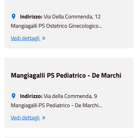
Indirizzo:
Via Della Commenda, 12
Mangiagalli PS Ostetrico Ginecologico...
Vedi dettagli
Mangiagalli PS Pediatrico - De Marchi
Indirizzo:
Via della Commenda, 9
Mangiagalli PS Pediatrico - De Marchi...
Vedi dettagli