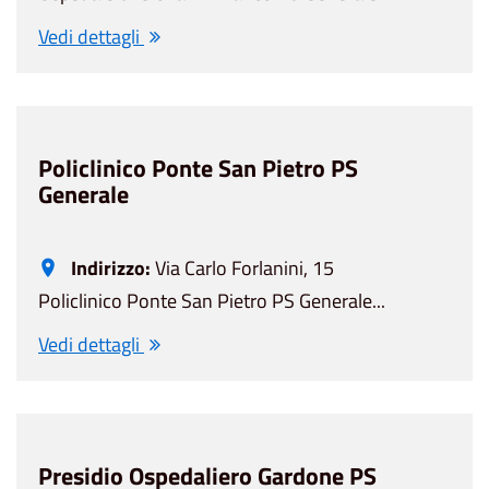
Vedi dettagli
Policlinico Ponte San Pietro PS
Generale
Indirizzo:
Via Carlo Forlanini, 15
Policlinico Ponte San Pietro PS Generale...
Vedi dettagli
Presidio Ospedaliero Gardone PS