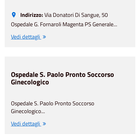
Indirizzo:
Via Donatori Di Sangue, 50
Ospedale G. Fornaroli Magenta PS Generale...
Vedi dettagli
Ospedale S. Paolo Pronto Soccorso
Ginecologico
Ospedale S. Paolo Pronto Soccorso
Ginecologico...
Vedi dettagli