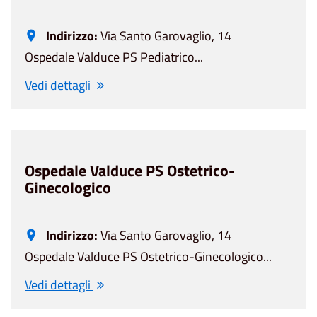
Indirizzo:
Via Santo Garovaglio, 14
Ospedale Valduce PS Pediatrico...
Vedi dettagli
Ospedale Valduce PS Ostetrico-
Ginecologico
Indirizzo:
Via Santo Garovaglio, 14
Ospedale Valduce PS Ostetrico-Ginecologico...
Vedi dettagli