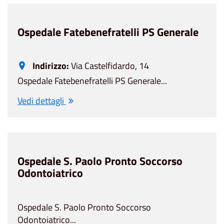
Ospedale Fatebenefratelli PS Generale
Indirizzo:
Via Castelfidardo, 14
Ospedale Fatebenefratelli PS Generale...
Vedi dettagli
Ospedale S. Paolo Pronto Soccorso
Odontoiatrico
Ospedale S. Paolo Pronto Soccorso
Odontoiatrico...