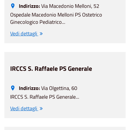
Indirizzo:
Via Macedonio Melloni, 52
Ospedale Macedonio Melloni PS Ostetrico
Ginecologico Pediatrico...
Vedi dettagli
IRCCS S. Raffaele PS Generale
Indirizzo:
Via Olgettina, 60
IRCCS S. Raffaele PS Generale...
Vedi dettagli