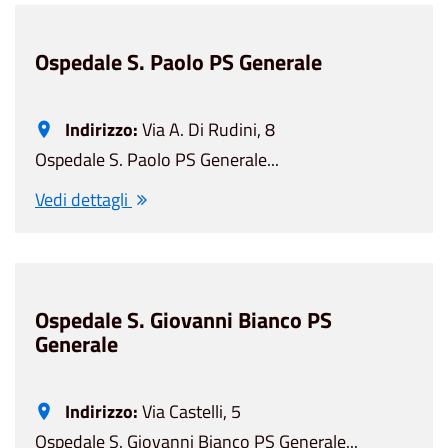
Ospedale S. Paolo PS Generale
Indirizzo:
Via A. Di Rudini, 8
Ospedale S. Paolo PS Generale...
Vedi dettagli
Ospedale S. Giovanni Bianco PS
Generale
Indirizzo:
Via Castelli, 5
Ospedale S. Giovanni Bianco PS Generale...