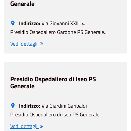
Generale
Indirizzo:
Via Giovanni XXIII, 4
Presidio Ospedaliero Gardone PS Generale...
Vedi dettagli
Presidio Ospedaliero di Iseo PS
Generale
Indirizzo:
Via Giardini Garibaldi
Presidio Ospedaliero di Iseo PS Generale...
Vedi dettagli