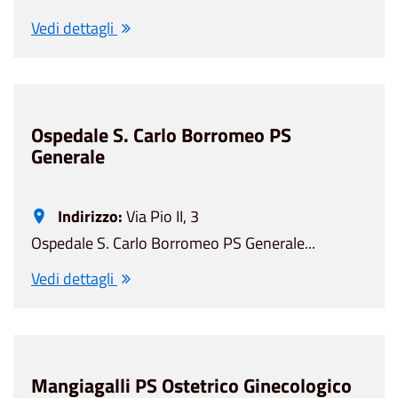
Vedi dettagli
Ospedale S. Carlo Borromeo PS
Generale
Indirizzo:
Via Pio II, 3
Ospedale S. Carlo Borromeo PS Generale...
Vedi dettagli
Mangiagalli PS Ostetrico Ginecologico