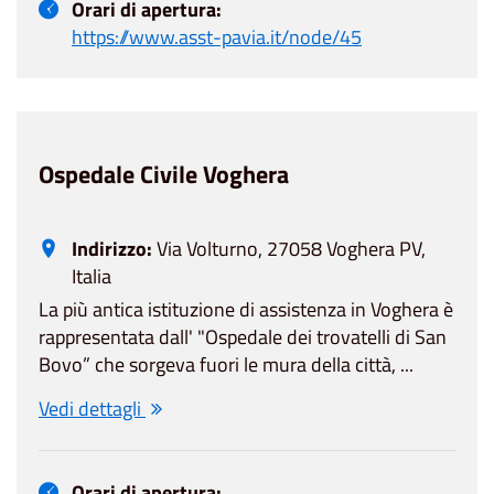
Orari di apertura:
https://www.asst-pavia.it/node/45
Ospedale Civile Voghera
Indirizzo:
Via Volturno, 27058 Voghera PV,
Italia
La più antica istituzione di assistenza in Voghera è
rappresentata dall' "Ospedale dei trovatelli di San
Bovo” che sorgeva fuori le mura della città, ...
Vedi dettagli
Orari di apertura: