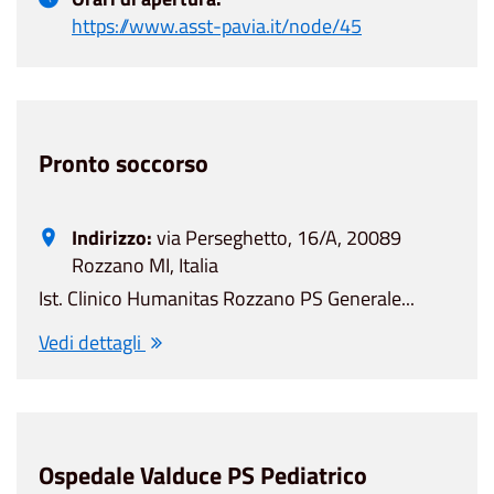
https://www.asst-pavia.it/node/45
Pronto soccorso
Indirizzo:
via Perseghetto, 16/A, 20089
Rozzano MI, Italia
Ist. Clinico Humanitas Rozzano PS Generale...
Vedi dettagli
Ospedale Valduce PS Pediatrico