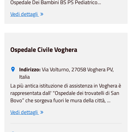
Ospedale Dei Bambini BS PS Pediatrico...
Vedi dettagli
Ospedale Civile Voghera
Indirizzo:
Via Volturno, 27058 Voghera PV,
Italia
La più antica istituzione di assistenza in Voghera è
rappresentata dall' "Ospedale dei trovatelli di San
Bovo” che sorgeva fuori le mura della città, ...
Vedi dettagli