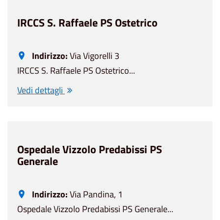
IRCCS S. Raffaele PS Ostetrico
Indirizzo:
Via Vigorelli 3
IRCCS S. Raffaele PS Ostetrico...
Vedi dettagli
Ospedale Vizzolo Predabissi PS
Generale
Indirizzo:
Via Pandina, 1
Ospedale Vizzolo Predabissi PS Generale...