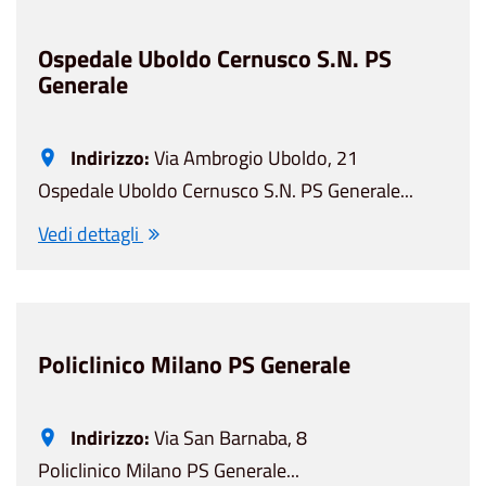
Ospedale Uboldo Cernusco S.N. PS
Generale
Indirizzo:
Via Ambrogio Uboldo, 21
Ospedale Uboldo Cernusco S.N. PS Generale...
Vedi dettagli
Policlinico Milano PS Generale
Indirizzo:
Via San Barnaba, 8
Policlinico Milano PS Generale...