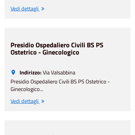
Vedi dettagli
Presidio Ospedaliero Civili BS PS
Ostetrico - Ginecologico
Indirizzo:
Via Valsabbina
Presidio Ospedaliero Civili BS PS Ostetrico -
Ginecologico...
Vedi dettagli