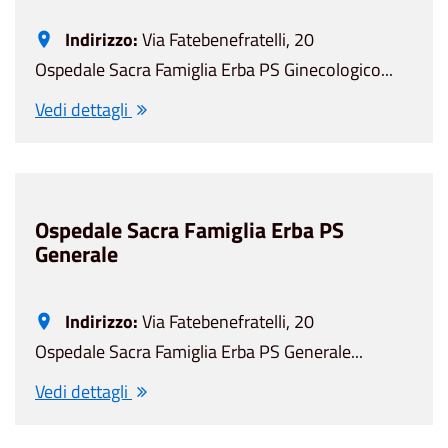
Indirizzo:
Via Fatebenefratelli, 20
Ospedale Sacra Famiglia Erba PS Ginecologico...
Vedi dettagli
Ospedale Sacra Famiglia Erba PS
Generale
Indirizzo:
Via Fatebenefratelli, 20
Ospedale Sacra Famiglia Erba PS Generale...
Vedi dettagli