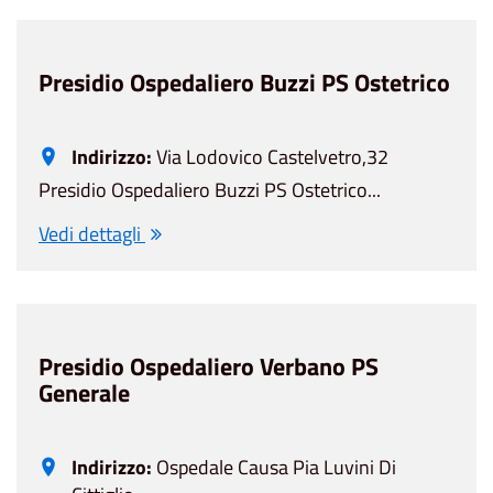
Presidio Ospedaliero Buzzi PS Ostetrico
Indirizzo:
Via Lodovico Castelvetro,32
Presidio Ospedaliero Buzzi PS Ostetrico...
Vedi dettagli
Presidio Ospedaliero Verbano PS
Generale
Indirizzo:
Ospedale Causa Pia Luvini Di