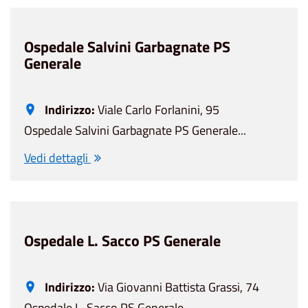
Ospedale Salvini Garbagnate PS
Generale
Indirizzo:
Viale Carlo Forlanini, 95
Ospedale Salvini Garbagnate PS Generale...
Vedi dettagli
Ospedale L. Sacco PS Generale
Indirizzo:
Via Giovanni Battista Grassi, 74
Ospedale L. Sacco PS Generale...