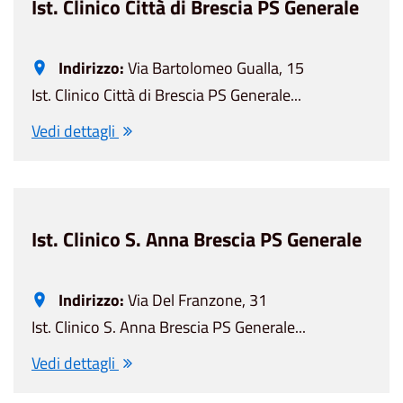
Ist. Clinico Città di Brescia PS Generale
Indirizzo:
Via Bartolomeo Gualla, 15
Ist. Clinico Città di Brescia PS Generale...
Vedi dettagli
Ist. Clinico S. Anna Brescia PS Generale
Indirizzo:
Via Del Franzone, 31
Ist. Clinico S. Anna Brescia PS Generale...
Vedi dettagli