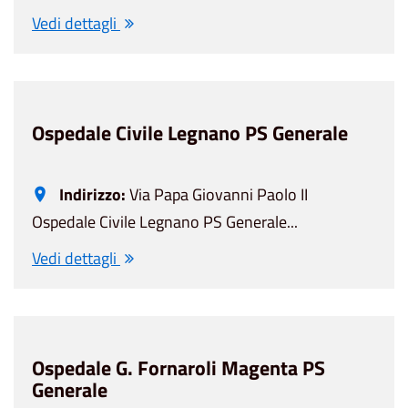
Vedi dettagli
Ospedale Civile Legnano PS Generale
Indirizzo:
Via Papa Giovanni Paolo II
Ospedale Civile Legnano PS Generale...
Vedi dettagli
Ospedale G. Fornaroli Magenta PS
Generale