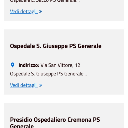
Vedi dettagli
Ospedale S. Giuseppe PS Generale
Indirizzo:
Via San Vittore, 12
Ospedale S. Giuseppe PS Generale...
Vedi dettagli
Presidio Ospedaliero Cremona PS
Generale