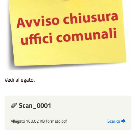
Vedi allegato.
Scan_0001
Allegato 160.02 KB formato pdf
Scarica