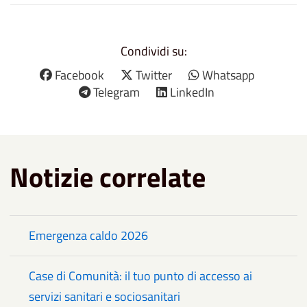
Condividi su:
Facebook
Twitter
Whatsapp
Telegram
LinkedIn
Notizie correlate
Emergenza caldo 2026
Case di Comunità: il tuo punto di accesso ai
servizi sanitari e sociosanitari