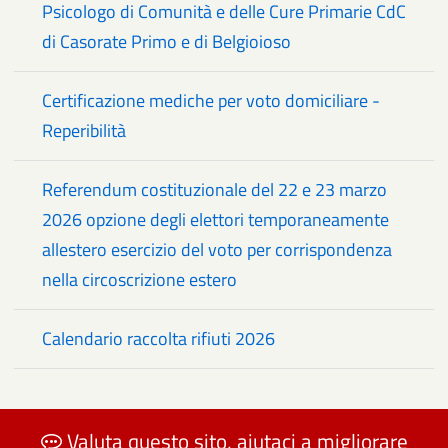
Psicologo di Comunità e delle Cure Primarie CdC
di Casorate Primo e di Belgioioso
Certificazione mediche per voto domiciliare -
Reperibilità
Referendum costituzionale del 22 e 23 marzo
2026 opzione degli elettori temporaneamente
allestero esercizio del voto per corrispondenza
nella circoscrizione estero
Calendario raccolta rifiuti 2026
Valuta questo sito, aiutaci a migliorare