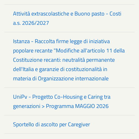
Attività extrascolastiche e Buono pasto - Costi
a.s. 2026/2027
Istanza - Raccolta firme legge di iniziativa
popolare recante "Modifiche all'articolo 11 della
Costituzione recanti: neutralità permanente
dell'Italia e garanzie di costituzionalità in
materia di Organizzazione internazionale
UniPv - Progetto Co-Housing e Caring tra
generazioni > Programma MAGGIO 2026
Sportello di ascolto per Caregiver