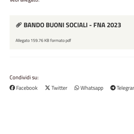
BANDO BUONI SOCIALI - FNA 2023
Allegato 159.76 KB formato pdf
Condividi su:
Facebook
Twitter
Whatsapp
Telegr