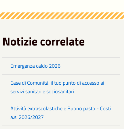
Notizie correlate
Emergenza caldo 2026
Case di Comunità: il tuo punto di accesso ai
servizi sanitari e sociosanitari
Attività extrascolastiche e Buono pasto - Costi
a.s. 2026/2027