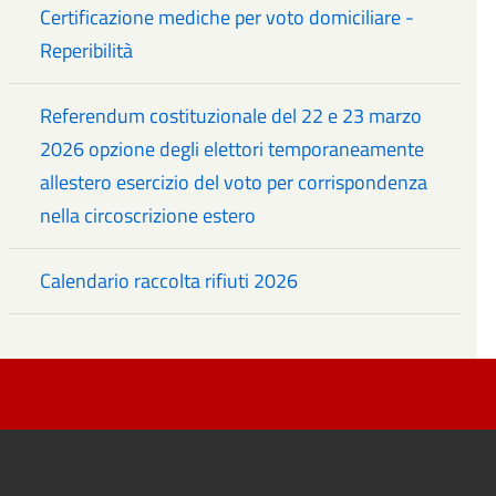
Certificazione mediche per voto domiciliare -
Reperibilità
Referendum costituzionale del 22 e 23 marzo
2026 opzione degli elettori temporaneamente
allestero esercizio del voto per corrispondenza
nella circoscrizione estero
Calendario raccolta rifiuti 2026