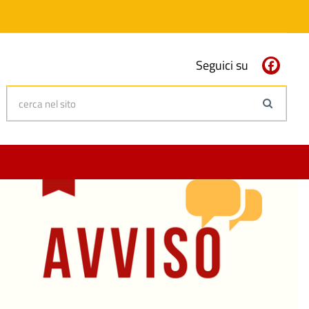
Seguici su
cerca nel sito
Search