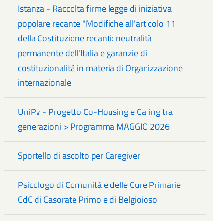
Istanza - Raccolta firme legge di iniziativa
popolare recante "Modifiche all'articolo 11
della Costituzione recanti: neutralità
permanente dell'Italia e garanzie di
costituzionalità in materia di Organizzazione
internazionale
UniPv - Progetto Co-Housing e Caring tra
generazioni > Programma MAGGIO 2026
Sportello di ascolto per Caregiver
Psicologo di Comunità e delle Cure Primarie
CdC di Casorate Primo e di Belgioioso