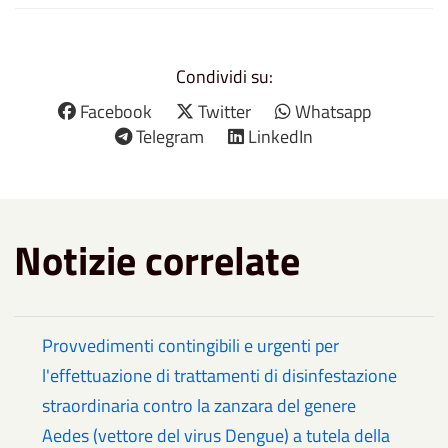
Condividi su:
Facebook
Twitter
Whatsapp
Telegram
LinkedIn
Notizie correlate
Provvedimenti contingibili e urgenti per
l'effettuazione di trattamenti di disinfestazione
straordinaria contro la zanzara del genere
Aedes (vettore del virus Dengue) a tutela della