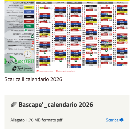
Scarica il calendario 2026
Bascape'_calendario 2026
Allegato 1.76 MB formato pdf
Scarica