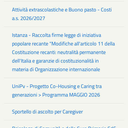
Attività extrascolastiche e Buono pasto - Costi
a.s. 2026/2027
Istanza - Raccolta firme legge di iniziativa
popolare recante "Modifiche all'articolo 11 della
Costituzione recanti: neutralità permanente
dell'Italia e garanzie di costituzionalità in
materia di Organizzazione internazionale
UniPv - Progetto Co-Housing e Caring tra
generazioni > Programma MAGGIO 2026
Sportello di ascolto per Caregiver