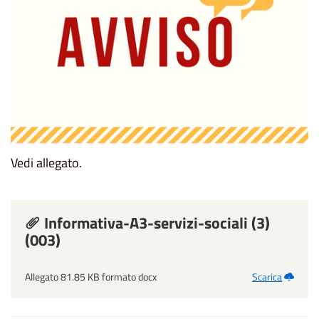
Vedi allegato.
Informativa-A3-servizi-sociali (3)
(003)
Allegato 81.85 KB formato docx
Scarica