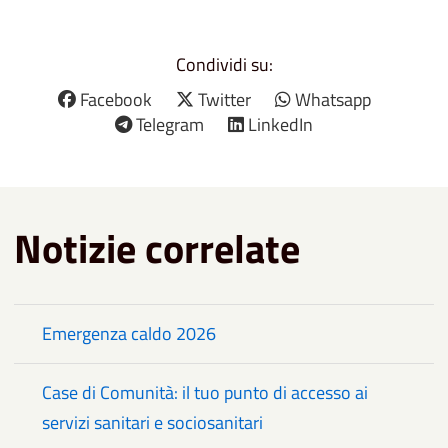
Condividi su:
Facebook
Twitter
Whatsapp
Telegram
LinkedIn
Notizie correlate
Emergenza caldo 2026
Case di Comunità: il tuo punto di accesso ai
servizi sanitari e sociosanitari