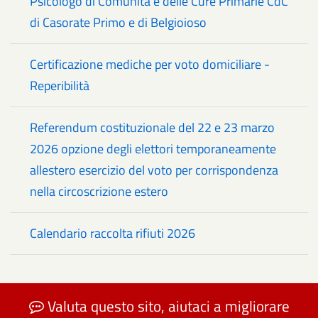
Psicologo di Comunità e delle Cure Primarie CdC
di Casorate Primo e di Belgioioso
Certificazione mediche per voto domiciliare -
Reperibilità
Referendum costituzionale del 22 e 23 marzo
2026 opzione degli elettori temporaneamente
allestero esercizio del voto per corrispondenza
nella circoscrizione estero
Calendario raccolta rifiuti 2026
Valuta questo sito, aiutaci a migliorare