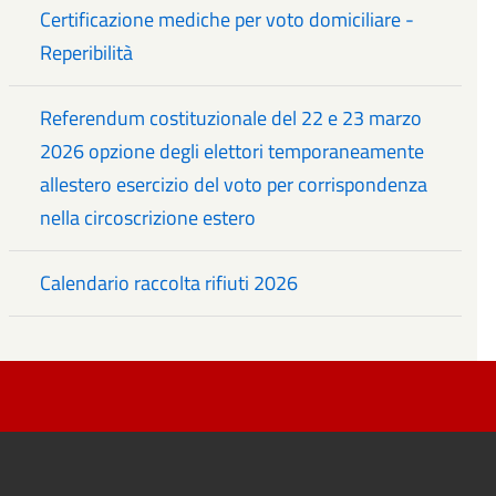
Certificazione mediche per voto domiciliare -
Reperibilità
Referendum costituzionale del 22 e 23 marzo
2026 opzione degli elettori temporaneamente
allestero esercizio del voto per corrispondenza
nella circoscrizione estero
Calendario raccolta rifiuti 2026