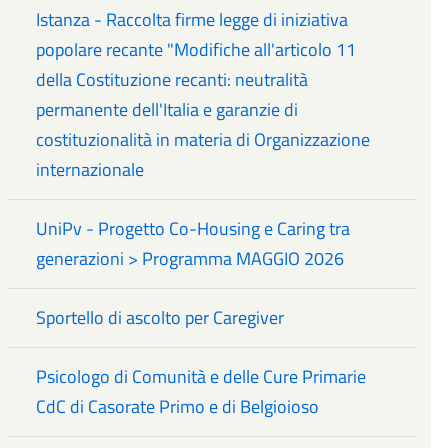
Istanza - Raccolta firme legge di iniziativa
popolare recante "Modifiche all'articolo 11
della Costituzione recanti: neutralità
permanente dell'Italia e garanzie di
costituzionalità in materia di Organizzazione
internazionale
UniPv - Progetto Co-Housing e Caring tra
generazioni > Programma MAGGIO 2026
Sportello di ascolto per Caregiver
Psicologo di Comunità e delle Cure Primarie
CdC di Casorate Primo e di Belgioioso