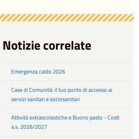
Notizie correlate
Emergenza caldo 2026
Case di Comunità: il tuo punto di accesso ai
servizi sanitari e sociosanitari
Attività extrascolastiche e Buono pasto - Costi
a.s. 2026/2027