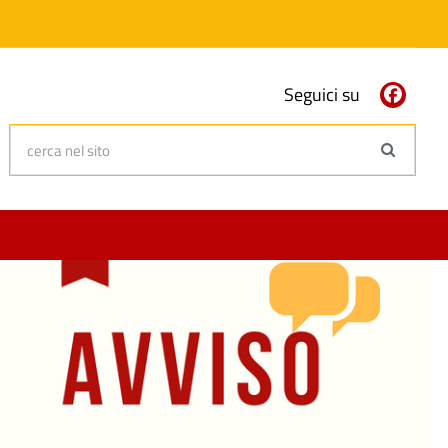
Seguici su
cerca nel sito
Search