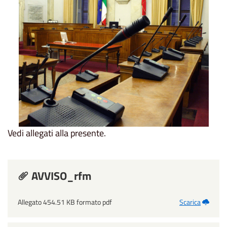
Vedi allegati alla presente.
AVVISO_rfm
Allegato 454.51 KB formato pdf
Scarica