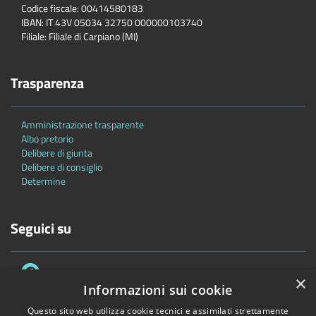
Codice fiscale: 00414580183
IBAN: IT 43V 05034 32750 000000103740
Filiale: Filiale di Carpiano (MI)
Trasparenza
Amministrazione trasparente
Albo pretorio
Delibere di giunta
Delibere di consiglio
Determine
Seguici su
×
Informazioni sui cookie
Questo sito web utilizza cookie tecnici e assimilati strettamente