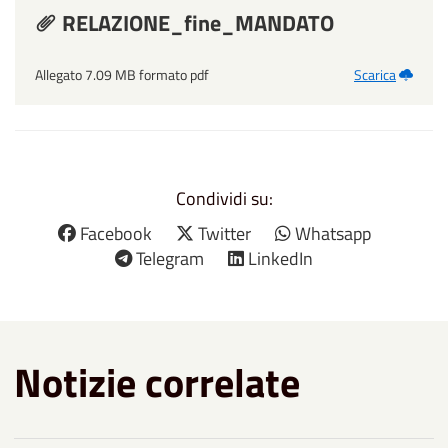
RELAZIONE_fine_MANDATO
Allegato 7.09 MB formato pdf
Scarica
Condividi su:
Facebook
Twitter
Whatsapp
Telegram
LinkedIn
Notizie correlate