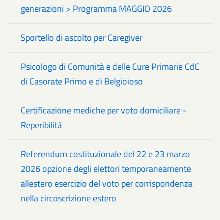
generazioni > Programma MAGGIO 2026
Sportello di ascolto per Caregiver
Psicologo di Comunità e delle Cure Primarie CdC
di Casorate Primo e di Belgioioso
Certificazione mediche per voto domiciliare -
Reperibilità
Referendum costituzionale del 22 e 23 marzo
2026 opzione degli elettori temporaneamente
allestero esercizio del voto per corrispondenza
nella circoscrizione estero