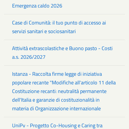
Emergenza caldo 2026
Case di Comunità: il tuo punto di accesso ai
servizi sanitari e sociosanitari
Attività extrascolastiche e Buono pasto - Costi
a.s. 2026/2027
Istanza - Raccolta firme legge di iniziativa
popolare recante "Modifiche all'articolo 11 della
Costituzione recanti: neutralità permanente
dell'Italia e garanzie di costituzionalità in
materia di Organizzazione internazionale
UniPv - Progetto Co-Housing e Caring tra