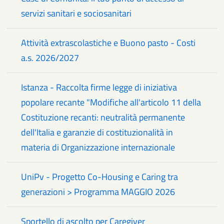
servizi sanitari e sociosanitari
Attività extrascolastiche e Buono pasto - Costi
a.s. 2026/2027
Istanza - Raccolta firme legge di iniziativa
popolare recante "Modifiche all'articolo 11 della
Costituzione recanti: neutralità permanente
dell'Italia e garanzie di costituzionalità in
materia di Organizzazione internazionale
UniPv - Progetto Co-Housing e Caring tra
generazioni > Programma MAGGIO 2026
Sportello di ascolto per Caregiver