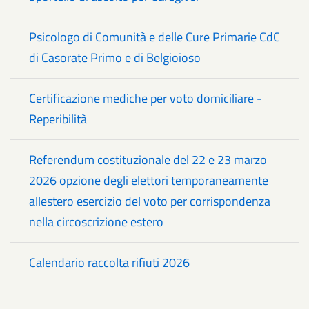
Psicologo di Comunità e delle Cure Primarie CdC
di Casorate Primo e di Belgioioso
Certificazione mediche per voto domiciliare -
Reperibilità
Referendum costituzionale del 22 e 23 marzo
2026 opzione degli elettori temporaneamente
allestero esercizio del voto per corrispondenza
nella circoscrizione estero
Calendario raccolta rifiuti 2026