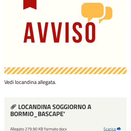
Vedi locandina allegata.
LOCANDINA SOGGIORNO A
BORMIO_BASCAPE'
Allegato 279.90 KB formato docx
Scarica