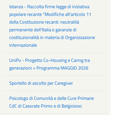
Istanza - Raccolta firme legge di iniziativa
popolare recante "Modifiche all'articolo 11
della Costituzione recanti: neutralità
permanente dell'Italia e garanzie di
costituzionalità in materia di Organizzazione
internazionale
UniPv - Progetto Co-Housing e Caring tra
generazioni > Programma MAGGIO 2026
Sportello di ascolto per Caregiver
Psicologo di Comunità e delle Cure Primarie
CdC di Casorate Primo e di Belgioioso