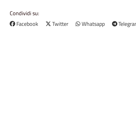
Condividi su:
Facebook
Twitter
Whatsapp
Telegr