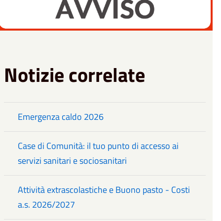
Notizie correlate
Emergenza caldo 2026
Case di Comunità: il tuo punto di accesso ai
servizi sanitari e sociosanitari
Attività extrascolastiche e Buono pasto - Costi
a.s. 2026/2027