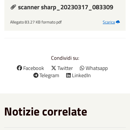
scanner sharp_20230317_083309
Allegato 83.27 KB formato pdf
Scarica
Condividi su:
Facebook
Twitter
Whatsapp
Telegram
LinkedIn
Notizie correlate