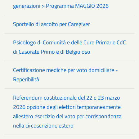
generazioni > Programma MAGGIO 2026
Sportello di ascolto per Caregiver
Psicologo di Comunità e delle Cure Primarie CdC
di Casorate Primo e di Belgioioso
Certificazione mediche per voto domiciliare -
Reperibilità
Referendum costituzionale del 22 e 23 marzo
2026 opzione degli elettori temporaneamente
allestero esercizio del voto per corrispondenza
nella circoscrizione estero