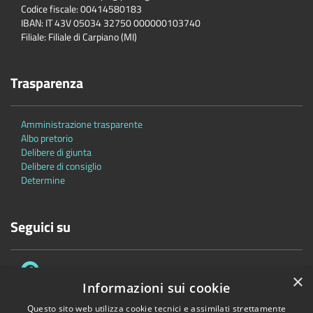
Codice fiscale: 00414580183
IBAN: IT 43V 05034 32750 000000103740
Filiale: Filiale di Carpiano (MI)
Trasparenza
Amministrazione trasparente
Albo pretorio
Delibere di giunta
Delibere di consiglio
Determine
Seguici su
×
Informazioni sui cookie
Questo sito web utilizza cookie tecnici e assimilati strettamente