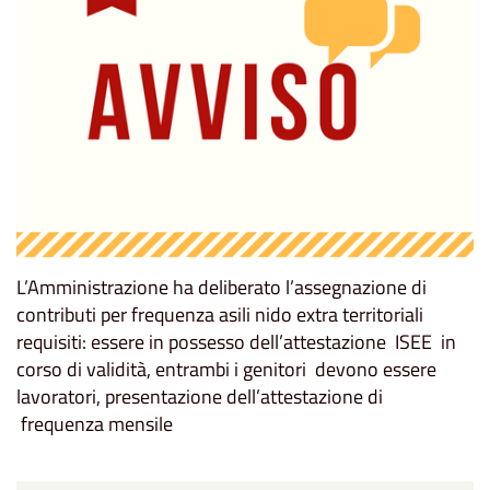
L’Amministrazione ha deliberato l’assegnazione di
contributi per frequenza asili nido extra territoriali
requisiti: essere in possesso dell’attestazione ISEE in
corso di validità, entrambi i genitori devono essere
lavoratori, presentazione dell’attestazione di
frequenza mensile