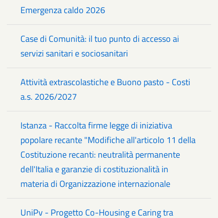
Emergenza caldo 2026
Case di Comunità: il tuo punto di accesso ai
servizi sanitari e sociosanitari
Attività extrascolastiche e Buono pasto - Costi
a.s. 2026/2027
Istanza - Raccolta firme legge di iniziativa
popolare recante "Modifiche all'articolo 11 della
Costituzione recanti: neutralità permanente
dell'Italia e garanzie di costituzionalità in
materia di Organizzazione internazionale
UniPv - Progetto Co-Housing e Caring tra