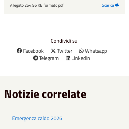
Allegato 254.96 KB formato pdf
Scarica
Condividi su:
Facebook
Twitter
Whatsapp
Telegram
LinkedIn
Notizie correlate
Emergenza caldo 2026