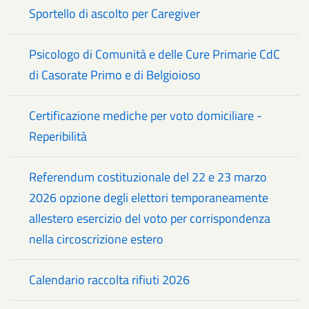
Sportello di ascolto per Caregiver
Psicologo di Comunità e delle Cure Primarie CdC
di Casorate Primo e di Belgioioso
Certificazione mediche per voto domiciliare -
Reperibilità
Referendum costituzionale del 22 e 23 marzo
2026 opzione degli elettori temporaneamente
allestero esercizio del voto per corrispondenza
nella circoscrizione estero
Calendario raccolta rifiuti 2026