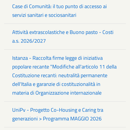
Case di Comunità: il tuo punto di accesso ai
servizi sanitari e sociosanitari
Attività extrascolastiche e Buono pasto - Costi
a.s. 2026/2027
Istanza - Raccolta firme legge di iniziativa
popolare recante "Modifiche all'articolo 11 della
Costituzione recanti: neutralità permanente
dell'Italia e garanzie di costituzionalità in
materia di Organizzazione internazionale
UniPv - Progetto Co-Housing e Caring tra
generazioni > Programma MAGGIO 2026