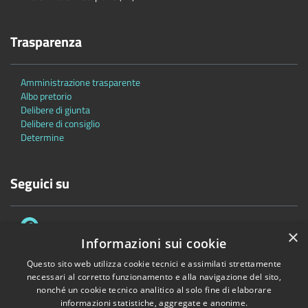
Trasparenza
Amministrazione trasparente
Albo pretorio
Delibere di giunta
Delibere di consiglio
Determine
Seguici su
×
Informazioni sui cookie
Questo sito web utilizza cookie tecnici e assimilati strettamente
necessari al corretto funzionamento e alla navigazione del sito,
Accessibilità
Privacy
Cookie
Mappa del sito
nonché un cookie tecnico analitico al solo fine di elaborare
informazioni statistiche, aggregate e anonime.