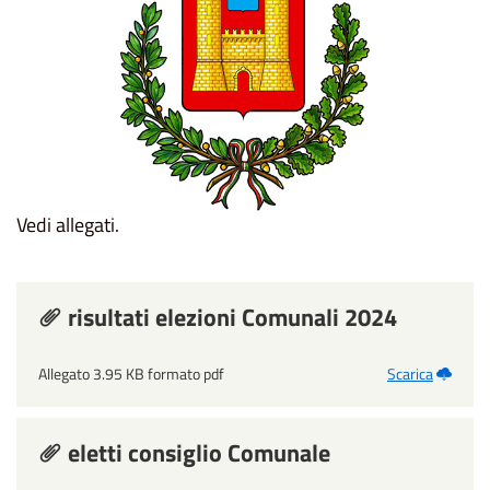
Vedi allegati.
risultati elezioni Comunali 2024
Allegato 3.95 KB formato pdf
Scarica
eletti consiglio Comunale