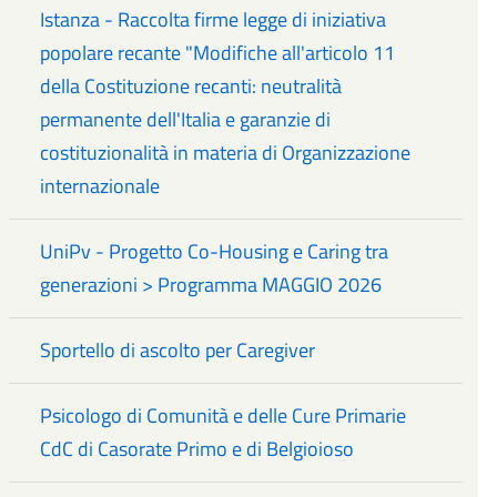
Istanza - Raccolta firme legge di iniziativa
popolare recante "Modifiche all'articolo 11
della Costituzione recanti: neutralità
permanente dell'Italia e garanzie di
costituzionalità in materia di Organizzazione
internazionale
UniPv - Progetto Co-Housing e Caring tra
generazioni > Programma MAGGIO 2026
Sportello di ascolto per Caregiver
Psicologo di Comunità e delle Cure Primarie
CdC di Casorate Primo e di Belgioioso