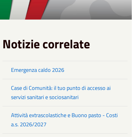
Notizie correlate
Emergenza caldo 2026
Case di Comunità: il tuo punto di accesso ai
servizi sanitari e sociosanitari
Attività extrascolastiche e Buono pasto - Costi
a.s. 2026/2027