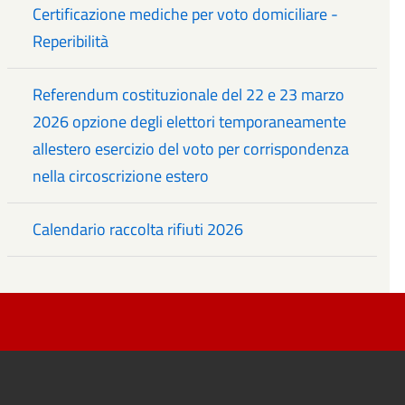
Certificazione mediche per voto domiciliare -
Reperibilità
Referendum costituzionale del 22 e 23 marzo
2026 opzione degli elettori temporaneamente
allestero esercizio del voto per corrispondenza
nella circoscrizione estero
Calendario raccolta rifiuti 2026