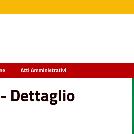
ine
Atti Amministrativi
 - Dettaglio