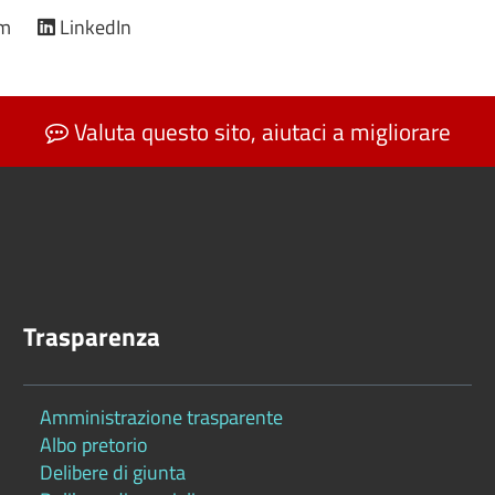
am
LinkedIn
Valuta questo sito, aiutaci a migliorare
Trasparenza
Amministrazione trasparente
Albo pretorio
Delibere di giunta