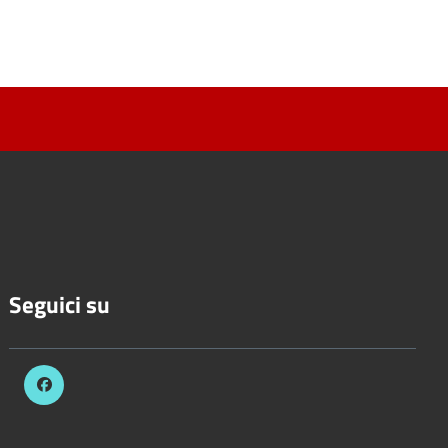
Seguici su