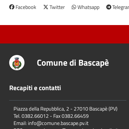
Facebook
Twitter
Whatsapp
Telegr
Comune di Bascapè
Recapiti e contatti
Piazza della Repubblica, 2 - 27010 Bascapè (PV)
Tel. 0382.66012 - Fax 0382.66459
Email: info@comune.bascape.pv.it