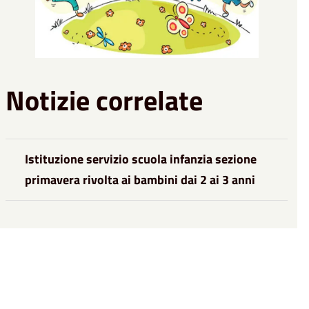
Notizie correlate
Istituzione servizio scuola infanzia sezione
primavera rivolta ai bambini dai 2 ai 3 anni