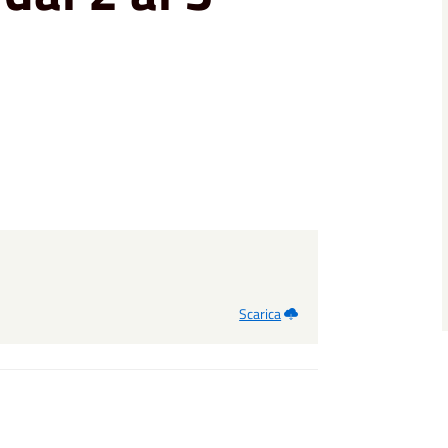
Scarica