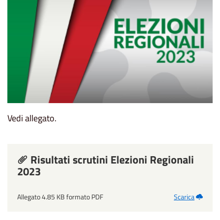
Vedi allegato.
Risultati scrutini Elezioni Regionali
2023
Allegato 4.85 KB formato PDF
Scarica