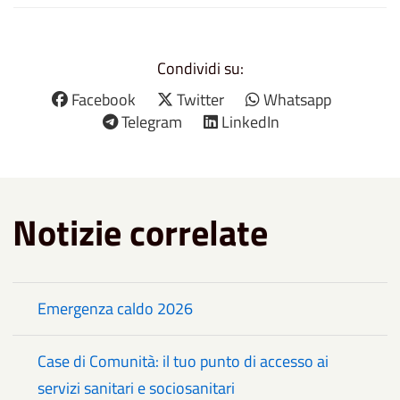
Condividi su:
Facebook
Twitter
Whatsapp
Telegram
LinkedIn
Notizie correlate
Emergenza caldo 2026
Case di Comunità: il tuo punto di accesso ai
servizi sanitari e sociosanitari