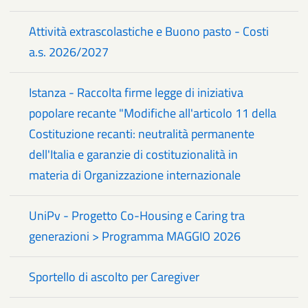
Attività extrascolastiche e Buono pasto - Costi
a.s. 2026/2027
Istanza - Raccolta firme legge di iniziativa
popolare recante "Modifiche all'articolo 11 della
Costituzione recanti: neutralità permanente
dell'Italia e garanzie di costituzionalità in
materia di Organizzazione internazionale
UniPv - Progetto Co-Housing e Caring tra
generazioni > Programma MAGGIO 2026
Sportello di ascolto per Caregiver