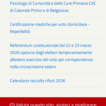
Psicologo di Comunità e delle Cure Primarie CdC
di Casorate Primo e di Belgioioso
Certificazione mediche per voto domiciliare -
Reperibilità
Referendum costituzionale del 22 e 23 marzo
2026 opzione degli elettori temporaneamente
allestero esercizio del voto per corrispondenza
nella circoscrizione estero
Calendario raccolta rifiuti 2026
Valuta questo sito, aiutaci a migliorare