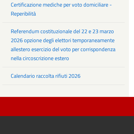
Certificazione mediche per voto domiciliare -
Reperibilità
Referendum costituzionale del 22 e 23 marzo
2026 opzione degli elettori temporaneamente
allestero esercizio del voto per corrispondenza
nella circoscrizione estero
Calendario raccolta rifiuti 2026