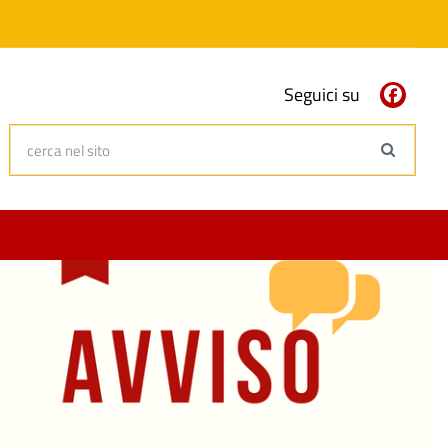
Seguici su
cerca nel sito
Search