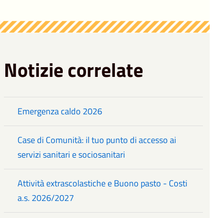
Notizie correlate
Emergenza caldo 2026
Case di Comunità: il tuo punto di accesso ai
servizi sanitari e sociosanitari
Attività extrascolastiche e Buono pasto - Costi
a.s. 2026/2027