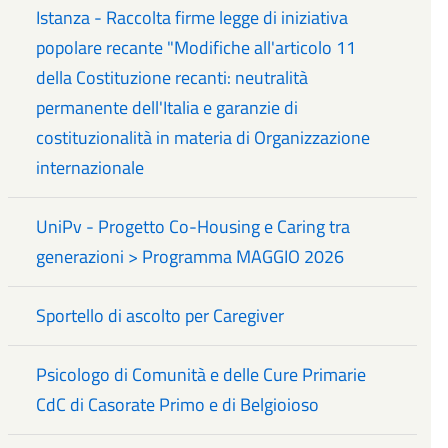
Istanza - Raccolta firme legge di iniziativa
popolare recante "Modifiche all'articolo 11
della Costituzione recanti: neutralità
permanente dell'Italia e garanzie di
costituzionalità in materia di Organizzazione
internazionale
UniPv - Progetto Co-Housing e Caring tra
generazioni > Programma MAGGIO 2026
Sportello di ascolto per Caregiver
Psicologo di Comunità e delle Cure Primarie
CdC di Casorate Primo e di Belgioioso