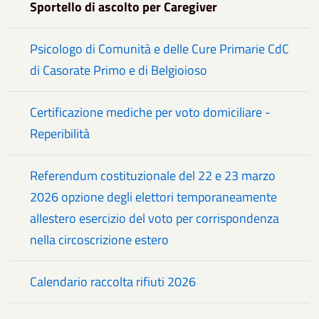
Sportello di ascolto per Caregiver
Psicologo di Comunità e delle Cure Primarie CdC
di Casorate Primo e di Belgioioso
Certificazione mediche per voto domiciliare -
Reperibilità
Referendum costituzionale del 22 e 23 marzo
2026 opzione degli elettori temporaneamente
allestero esercizio del voto per corrispondenza
nella circoscrizione estero
Calendario raccolta rifiuti 2026