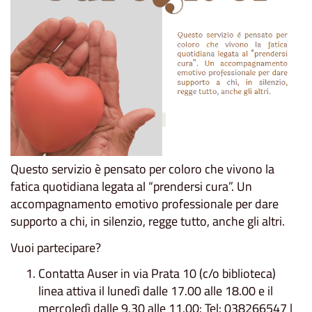
Questo servizio è pensato per coloro che vivono la
fatica quotidiana legata al “prendersi cura”. Un
accompagnamento emotivo professionale per dare
supporto a chi, in silenzio, regge tutto, anche gli altri.
Vuoi partecipare?
Contatta Auser in via Prata 10 (c/o biblioteca)
linea attiva il lunedì dalle 17.00 alle 18.00 e il
mercoledì dalle 9.30 alle 11.00: Tel: 038266547 |