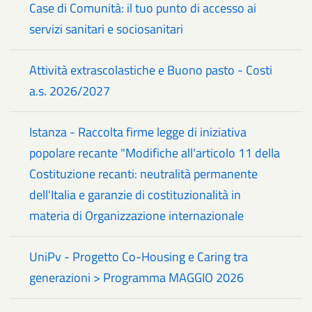
Case di Comunità: il tuo punto di accesso ai
servizi sanitari e sociosanitari
Attività extrascolastiche e Buono pasto - Costi
a.s. 2026/2027
Istanza - Raccolta firme legge di iniziativa
popolare recante "Modifiche all'articolo 11 della
Costituzione recanti: neutralità permanente
dell'Italia e garanzie di costituzionalità in
materia di Organizzazione internazionale
UniPv - Progetto Co-Housing e Caring tra
generazioni > Programma MAGGIO 2026