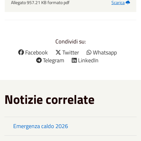
Allegato 957.21 KB formato pdf
Scarica
Condividi su:
Facebook
Twitter
Whatsapp
Telegram
LinkedIn
Notizie correlate
Emergenza caldo 2026