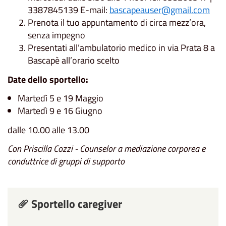
3387845139 E-mail:
bascapeauser@gmail.com
Prenota il tuo appuntamento di circa mezz’ora,
senza impegno
Presentati all’ambulatorio medico in via Prata 8 a
Bascapè all’orario scelto
Date dello sportello:
Martedì 5 e 19 Maggio
Martedì 9 e 16 Giugno
dalle 10.00 alle 13.00
Con Priscilla Cozzi - Counselor a mediazione corporea e
conduttrice di gruppi di supporto
Sportello caregiver