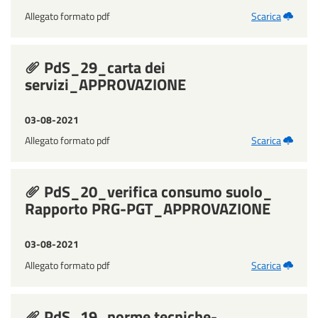
Allegato formato pdf
Scarica
PdS_29_carta dei
servizi_APPROVAZIONE
03-08-2021
Allegato formato pdf
Scarica
PdS_20_verifica consumo suolo_
Rapporto PRG-PGT_APPROVAZIONE
03-08-2021
Allegato formato pdf
Scarica
PdS_19_norme tecniche-