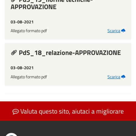
APPROVAZIONE
03-08-2021
Allegato formato pdf
Scarica
PdS_18_relazione-APPROVAZIONE
03-08-2021
Allegato formato pdf
Scarica
Valuta questo sito, aiutaci a migliorare