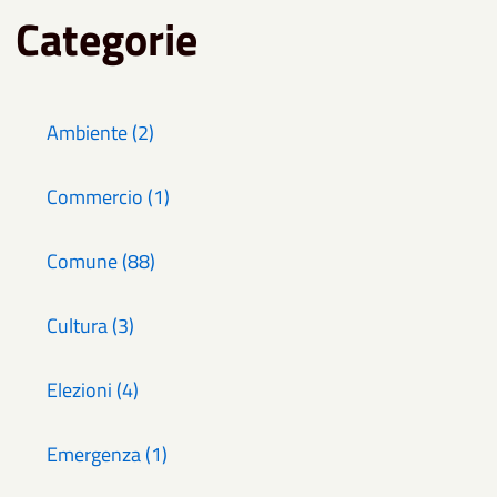
Categorie
Ambiente (2)
Commercio (1)
Comune (88)
Cultura (3)
Elezioni (4)
Emergenza (1)