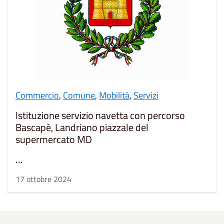
Commercio
,
Comune
,
Mobilità
,
Servizi
Istituzione servizio navetta con percorso
Bascapè, Landriano piazzale del
supermercato MD
...
17 ottobre 2024