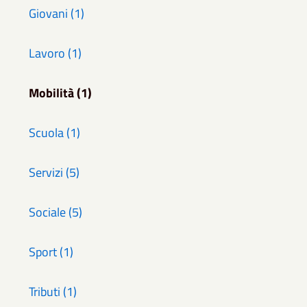
Giovani (1)
Lavoro (1)
Mobilità (1)
Scuola (1)
Servizi (5)
Sociale (5)
Sport (1)
Tributi (1)