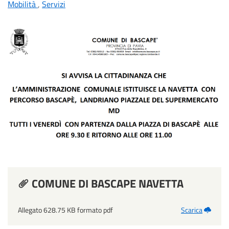
Mobilità
,
Servizi
COMUNE DI BASCAPE NAVETTA
Allegato 628.75 KB formato pdf
Scarica