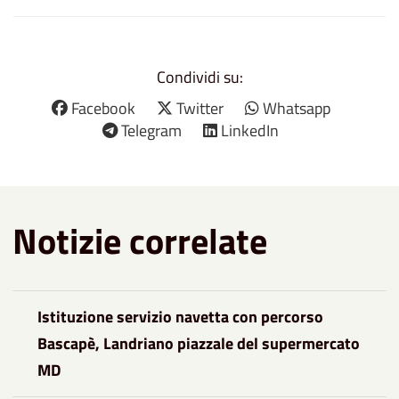
Condividi su:
Facebook
Twitter
Whatsapp
Telegram
LinkedIn
Notizie correlate
Istituzione servizio navetta con percorso
Bascapè, Landriano piazzale del supermercato
MD