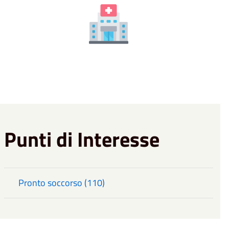
Punti di Interesse
Pronto soccorso (110)