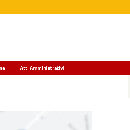
ine
Atti Amministrativi