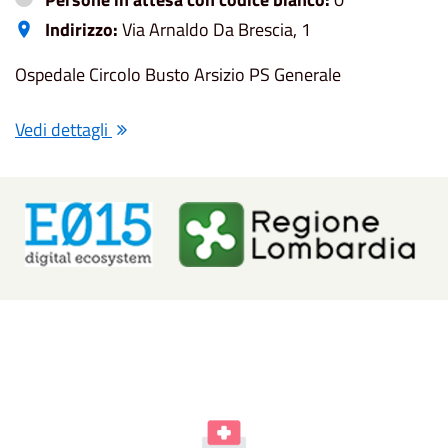
Indirizzo:
Via Arnaldo Da Brescia, 1
Ospedale Circolo Busto Arsizio PS Generale
Vedi dettagli