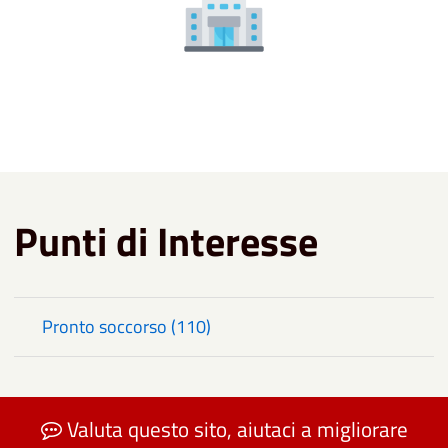
Punti di Interesse
Pronto soccorso (110)
Valuta questo sito, aiutaci a migliorare